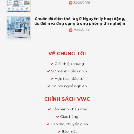
30/06/2026
Chuẩn độ điện thế là gì? Nguyên lý hoạt động,
ưu điểm và ứng dụng trong phòng thí nghiệm
25/06/2026
VỀ CHÚNG TÔI
Giới thiệu chung
Sứ mệnh - tầm nhìn
Hợp tác - đầu tư
Cơ hội nghề nghiệp
CHÍNH SÁCH VWC
Bảo hành - hậu mãi
Giao hàng
Đào tạo, chuyển giao
Bảo mật