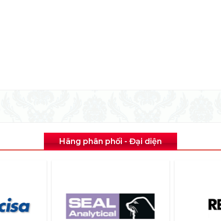
Hãng phân phối - Đại diện