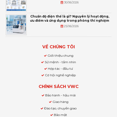
30/06/2026
Chuẩn độ điện thế là gì? Nguyên lý hoạt động,
ưu điểm và ứng dụng trong phòng thí nghiệm
25/06/2026
VỀ CHÚNG TÔI
Giới thiệu chung
Sứ mệnh - tầm nhìn
Hợp tác - đầu tư
Cơ hội nghề nghiệp
CHÍNH SÁCH VWC
Bảo hành - hậu mãi
Giao hàng
Đào tạo, chuyển giao
Bảo mật