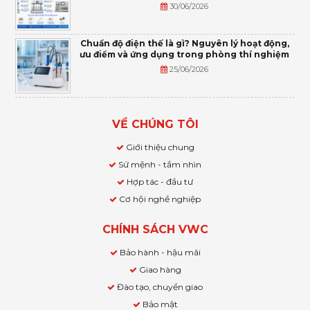
30/06/2026
Chuẩn độ điện thế là gì? Nguyên lý hoạt động,
ưu điểm và ứng dụng trong phòng thí nghiệm
25/06/2026
VỀ CHÚNG TÔI
Giới thiệu chung
Sứ mệnh - tầm nhìn
Hợp tác - đầu tư
Cơ hội nghề nghiệp
CHÍNH SÁCH VWC
Bảo hành - hậu mãi
Giao hàng
Đào tạo, chuyển giao
Bảo mật