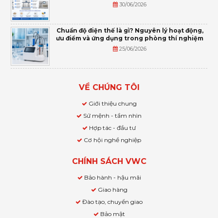
30/06/2026
Chuẩn độ điện thế là gì? Nguyên lý hoạt động,
ưu điểm và ứng dụng trong phòng thí nghiệm
25/06/2026
VỀ CHÚNG TÔI
Giới thiệu chung
Sứ mệnh - tầm nhìn
Hợp tác - đầu tư
Cơ hội nghề nghiệp
CHÍNH SÁCH VWC
Bảo hành - hậu mãi
Giao hàng
Đào tạo, chuyển giao
Bảo mật