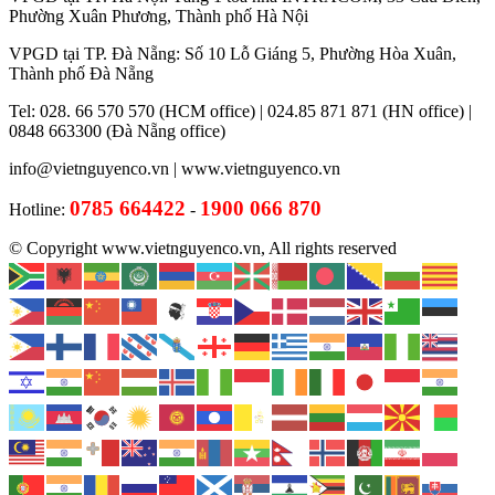
Phường Xuân Phương, Thành phố Hà Nội
VPGD tại TP. Đà Nẵng: Số 10 Lỗ Giáng 5, Phường Hòa Xuân,
Thành phố Đà Nẵng
Tel: 028. 66 570 570 (HCM office) | 024.85 871 871 (HN office) |
0848 663300 (Đà Nẵng office)
info@vietnguyenco.vn |
www.vietnguyenco.vn
0785 664422
1900 066 870
Hotline:
-
© Copyright www.vietnguyenco.vn, All rights reserved