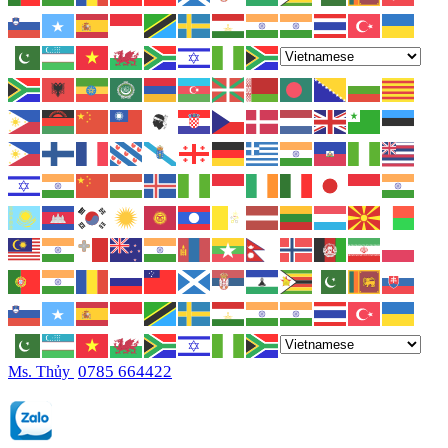
0785 664422
Ms. Thủy