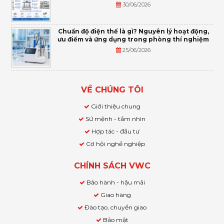
30/06/2026
Chuẩn độ điện thế là gì? Nguyên lý hoạt động,
ưu điểm và ứng dụng trong phòng thí nghiệm
25/06/2026
VỀ CHÚNG TÔI
Giới thiệu chung
Sứ mệnh - tầm nhìn
Hợp tác - đầu tư
Cơ hội nghề nghiệp
CHÍNH SÁCH VWC
Bảo hành - hậu mãi
Giao hàng
Đào tạo, chuyển giao
Bảo mật