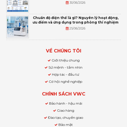
30/06/2026
Chuẩn độ điện thế là gì? Nguyên lý hoạt động,
ưu điểm và ứng dụng trong phòng thí nghiệm
25/06/2026
VỀ CHÚNG TÔI
Giới thiệu chung
Sứ mệnh - tầm nhìn
Hợp tác - đầu tư
Cơ hội nghề nghiệp
CHÍNH SÁCH VWC
Bảo hành - hậu mãi
Giao hàng
Đào tạo, chuyển giao
Bảo mật