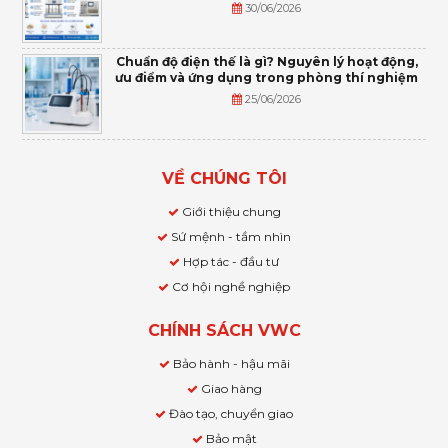
30/06/2026
Chuẩn độ điện thế là gì? Nguyên lý hoạt động,
ưu điểm và ứng dụng trong phòng thí nghiệm
25/06/2026
VỀ CHÚNG TÔI
Giới thiệu chung
Sứ mệnh - tầm nhìn
Hợp tác - đầu tư
Cơ hội nghề nghiệp
CHÍNH SÁCH VWC
Bảo hành - hậu mãi
Giao hàng
Đào tạo, chuyển giao
Bảo mật