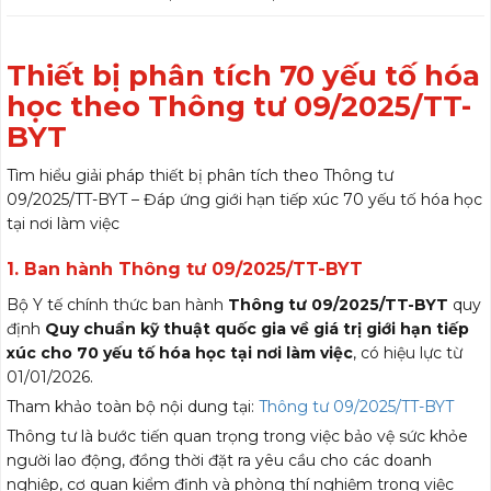
Thiết bị phân tích 70 yếu tố hóa
học theo Thông tư 09/2025/TT-
BYT
Tìm hiểu giải pháp thiết bị phân tích theo Thông tư
09/2025/TT-BYT – Đáp ứng giới hạn tiếp xúc 70 yếu tố hóa học
tại nơi làm việc
1. Ban hành Thông tư 09/2025/TT-BYT
Bộ Y tế chính thức ban hành
Thông tư 09/2025/TT-BYT
quy
định
Quy chuẩn kỹ thuật quốc gia về giá trị giới hạn tiếp
xúc cho 70 yếu tố hóa học tại nơi làm việc
, có hiệu lực từ
01/01/2026.
Tham khảo toàn bộ nội dung tại:
Thông tư 09/2025/TT-BYT
Thông tư là bước tiến quan trọng trong việc bảo vệ sức khỏe
người lao động, đồng thời đặt ra yêu cầu cho các doanh
nghiệp, cơ quan kiểm định và phòng thí nghiệm trong việc