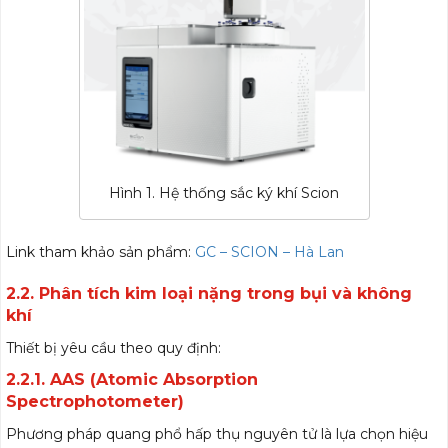
Hình 1. Hệ thống sắc ký khí Scion
Link tham khảo sản phẩm:
GC – SCION – Hà Lan
2.2. Phân tích kim loại nặng trong bụi và không
khí
Thiết bị yêu cầu theo quy định:
2.2.1. AAS (Atomic Absorption
Spectrophotometer)
Phương pháp quang phổ hấp thụ nguyên tử là lựa chọn hiệu