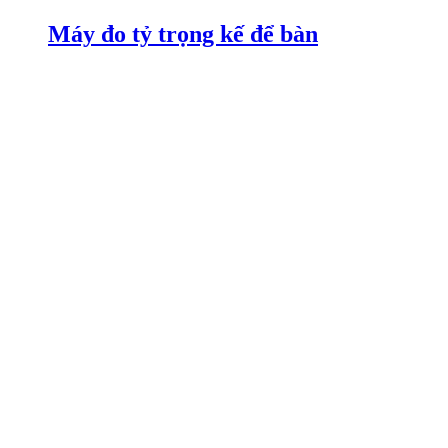
Máy đo tỷ trọng kế để bàn