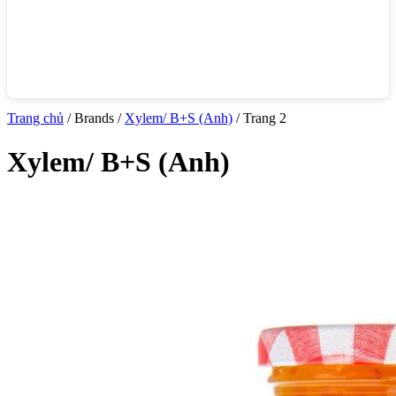
Trang chủ
/ Brands /
Xylem/ B+S (Anh)
/ Trang 2
Xylem/ B+S (Anh)