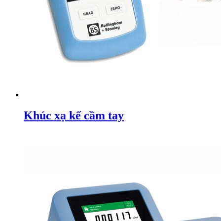
Khúc xạ kế cầm tay