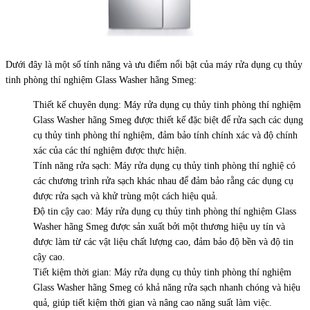
Dưới đây là một số tính năng và ưu điểm nổi bật của máy rửa dụng cụ thủy
tinh phòng thí nghiệm Glass Washer hãng Smeg:
Thiết kế chuyên dụng: Máy rửa dụng cụ thủy tinh phòng thí nghiệm
Glass Washer hãng Smeg được thiết kế đặc biệt để rửa sạch các dụng
cụ thủy tinh phòng thí nghiệm, đảm bảo tính chính xác và độ chính
xác của các thí nghiệm được thực hiện.
Tính năng rửa sạch: Máy rửa dụng cụ thủy tinh phòng thí nghiệ có
các chương trình rửa sạch khác nhau để đảm bảo rằng các dụng cụ
được rửa sạch và khử trùng một cách hiệu quả.
Độ tin cậy cao: Máy rửa dụng cụ thủy tinh phòng thí nghiệm Glass
Washer hãng Smeg được sản xuất bởi một thương hiệu uy tín và
được làm từ các vật liệu chất lượng cao, đảm bảo độ bền và độ tin
cậy cao.
Tiết kiệm thời gian: Máy rửa dụng cụ thủy tinh phòng thí nghiệm
Glass Washer hãng Smeg có khả năng rửa sạch nhanh chóng và hiệu
quả, giúp tiết kiệm thời gian và nâng cao năng suất làm việc.