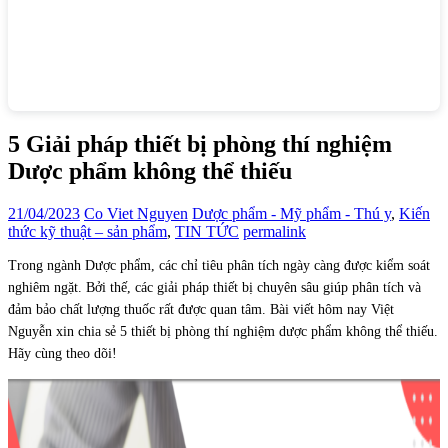
5 Giải pháp thiết bị phòng thí nghiệm
Dược phẩm không thể thiếu
21/04/2023
Co Viet Nguyen
Dược phẩm - Mỹ phẩm - Thú y
,
Kiến
thức kỹ thuật – sản phẩm
,
TIN TỨC
permalink
Trong ngành Dược phẩm, các chỉ tiêu phân tích ngày càng được kiểm soát
nghiêm ngặt. Bởi thế, các giải pháp thiết bị chuyên sâu giúp phân tích và
đảm bảo chất lượng thuốc rất được quan tâm. Bài viết hôm nay Việt
Nguyễn xin chia sẻ 5 thiết bị phòng thí nghiệm dược phẩm không thể thiếu.
Hãy cùng theo dõi!