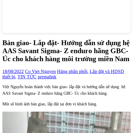
Bàn giao- Lắp đặt- Hướng dẫn sử dụng hệ
AAS Savant Sigma- Z enduro hãng GBC-
Úc cho khách hàng môi trường miền Nam
18/08/2022
Co Viet Nguyen
Hãng phân phối
,
Lắp đặt và HDSD
thiết bị
,
TIN TỨC
permalink
Việt Nguyễn hoàn thành việc bàn giao- lắp đặt và hướng dẫn sử dụng hệ
AAS Savant Sigma- Z enduro hãng GBC- Úc cho khách hàng.
Một số hình ảnh bàn giao, lắp đặt tại đơn vị khách hàng.