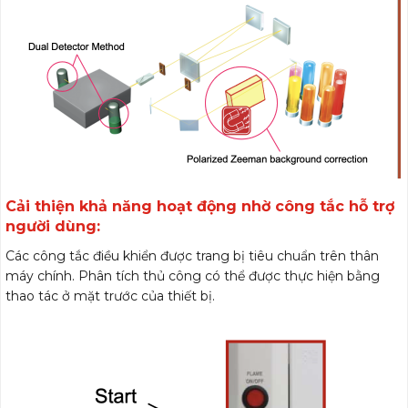
Cải thiện khả năng hoạt động nhờ công tắc hỗ trợ
người dùng:
Các công tắc điều khiển được trang bị tiêu chuẩn trên thân
máy chính. Phân tích thủ công có thể được thực hiện bằng
thao tác ở mặt trước của thiết bị.