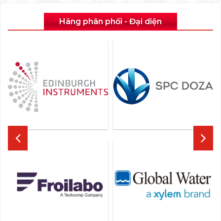
Hãng phân phối - Đại diện