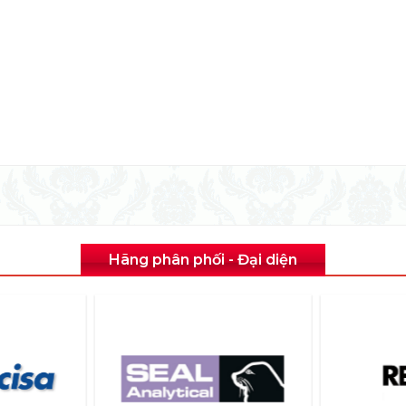
Hãng phân phối - Đại diện