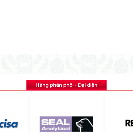
Hãng phân phối - Đại diện