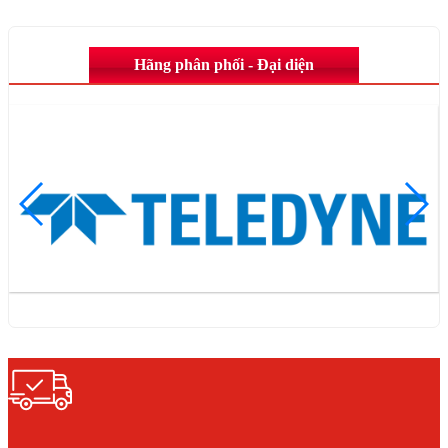
Hãng phân phối - Đại diện