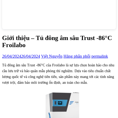
Giới thiệu – Tủ đông âm sâu Trust -86°C
Froilabo
26/04/2024
26/04/2024
Việt Nguyễn
Hãng phân phối
permalink
Tủ đông âm sâu Trust -86°C của Froilabo là sự lựa chọn hoàn hảo cho nhu
cầu lưu trữ và bảo quản mẫu phòng thí nghiệm. Dựa vào tiêu chuẩn chất
lượng quốc tế và công nghệ tiên tiến, sản phẩm này mang tới các tính năng
vượt trội, đảm bảo môi trường ổn định, an toàn cho mẫu.