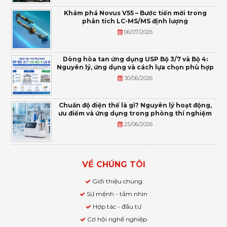
Khám phá Novus V55 – Bước tiến mới trong
phân tích LC-MS/MS định lượng
06/07/2026
Dòng hòa tan ứng dụng USP Bộ 3/7 và Bộ 4:
Nguyên lý, ứng dụng và cách lựa chọn phù hợp
30/06/2026
Chuẩn độ điện thế là gì? Nguyên lý hoạt động,
ưu điểm và ứng dụng trong phòng thí nghiệm
25/06/2026
VỀ CHÚNG TÔI
Giới thiệu chung
Sứ mệnh - tầm nhìn
Hợp tác - đầu tư
Cơ hội nghề nghiệp