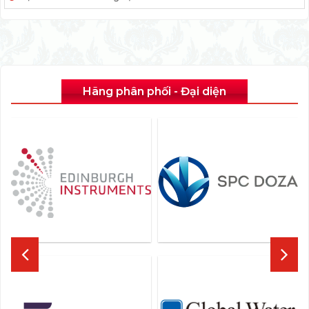
Hãng phân phối - Đại diện