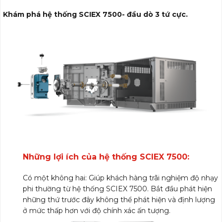
Khám phá hệ thống SCIEX 7500- đầu dò 3 tứ cực.
Những lợi ích của hệ thống SCIEX 7500:
Có một không hai: Giúp khách hàng trãi nghiệm độ nhạy
phi thường từ hệ thống SCIEX 7500. Bắt đầu phát hiện
những thứ trước đây không thể phát hiện và định lượng
ở mức thấp hơn với độ chính xác ấn tượng.