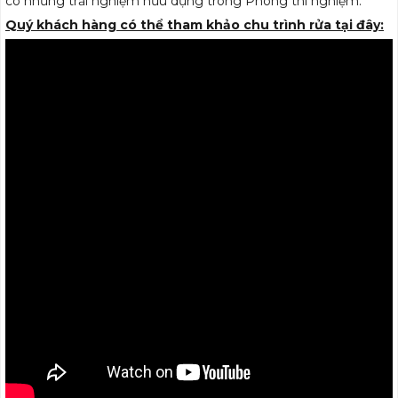
có những trải nghiệm hữu dụng trong Phòng thí nghiệm.
Quý khách hàng có thể tham khảo chu trình rửa tại đây: