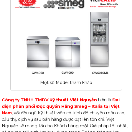
Một số Model tham khảo
Công ty TNHH TMDV Kỹ thuật Việt Nguyễn
hiện là
Đại
diện phân phối Độc quyền Hãng Smeg – Italia tại Việt
Nam
, với đội ngũ Kỹ thuật viên có trình độ chuyên môn cao,
cầu thị, dịch vụ sau bán hàng được đặt lên tôn chỉ. Việt
Nguyễn sẽ mang tới cho Khách hàng một Giải pháp tốt nhất,