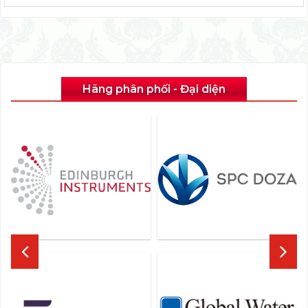
Hãng phân phối - Đại diện