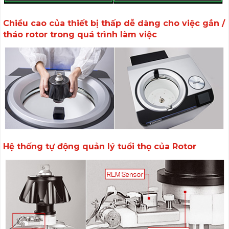
Chiều cao của thiết bị thấp dễ dàng cho việc gắn /
tháo rotor trong quá trình làm việc
Hệ thống tự động quản lý tuổi thọ của Rotor