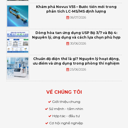
Khám phá Novus V55 – Bước tiến mới trong
phân tích LC-MS/MS định lượng
06/07/2026
Dòng hòa tan ứng dụng USP Bộ 3/7 và Bộ 4:
Nguyên lý, ứng dụng và cách lựa chọn phù hợp
30/06/2026
Chuẩn độ điện thế là gì? Nguyên lý hoạt động,
ưu điểm và ứng dụng trong phòng thí nghiệm
25/06/2026
VỀ CHÚNG TÔI
Giới thiệu chung
Sứ mệnh - tầm nhìn
Hợp tác - đầu tư
Cơ hội nghề nghiệp