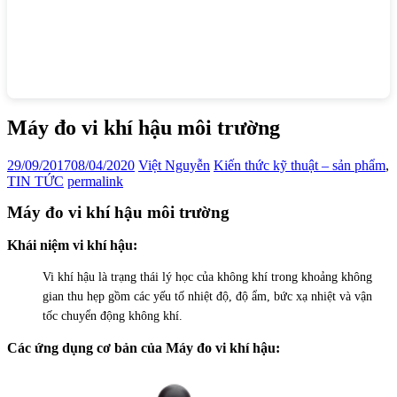
Máy đo vi khí hậu môi trường
29/09/2017
08/04/2020
Việt Nguyễn
Kiến thức kỹ thuật – sản phẩm
,
TIN TỨC
permalink
Máy đo vi khí hậu môi trường
Khái niệm vi khí hậu:
Vi khí hậu là trạng thái lý học của không khí trong khoảng không
gian thu hẹp gồm các yếu tố nhiệt độ, độ ẩm, bức xạ nhiệt và vận
tốc chuyển động không khí.
Các ứng dụng cơ bản của Máy đo vi khí hậu: