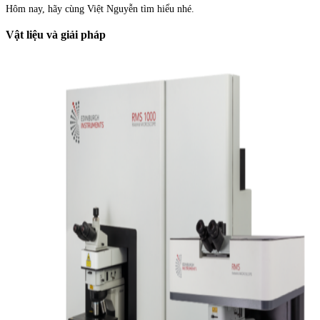
Hôm nay, hãy cùng Việt Nguyễn tìm hiểu nhé.
Vật liệu và giải pháp