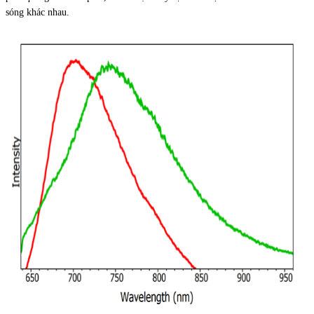
sóng khác nhau.