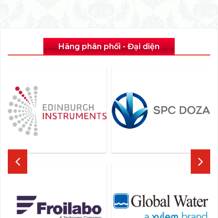
Hãng phân phối - Đại diện