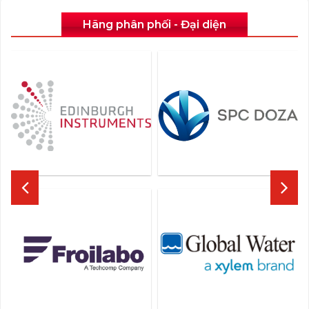
Hãng phân phối - Đại diện