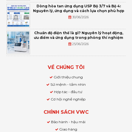
Dòng hòa tan ứng dụng USP Bộ 3/7 và Bộ 4:
Nguyên lý, ứng dụng và cách lựa chọn phù hợp
30/06/2026
Chuẩn độ điện thế là gì? Nguyên lý hoạt động,
ưu điểm và ứng dụng trong phòng thí nghiệm
25/06/2026
VỀ CHÚNG TÔI
Giới thiệu chung
Sứ mệnh - tầm nhìn
Hợp tác - đầu tư
Cơ hội nghề nghiệp
CHÍNH SÁCH VWC
Bảo hành - hậu mãi
Giao hàng