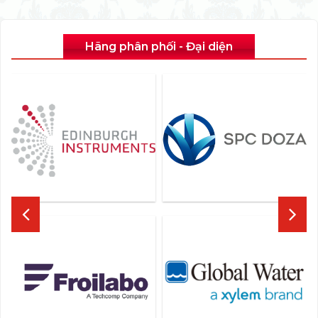
Hãng phân phối - Đại diện