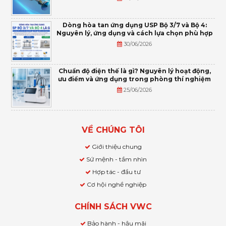
Dòng hòa tan ứng dụng USP Bộ 3/7 và Bộ 4:
Nguyên lý, ứng dụng và cách lựa chọn phù hợp
30/06/2026
Chuẩn độ điện thế là gì? Nguyên lý hoạt động,
ưu điểm và ứng dụng trong phòng thí nghiệm
25/06/2026
VỀ CHÚNG TÔI
Giới thiệu chung
Sứ mệnh - tầm nhìn
Hợp tác - đầu tư
Cơ hội nghề nghiệp
CHÍNH SÁCH VWC
Bảo hành - hậu mãi