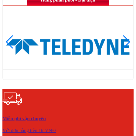
Miễn phí vận chuyển
Với đơn hàng trên 1tr VNĐ