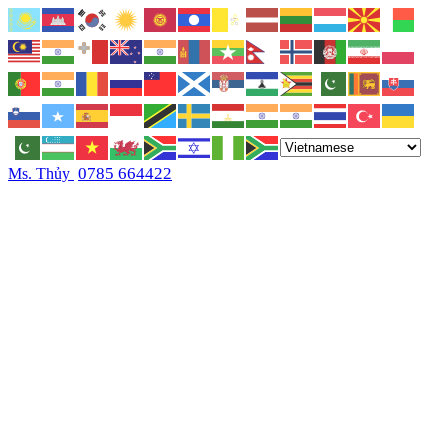
0785 664422
Ms. Thủy