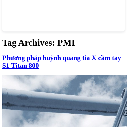
Tag Archives:
PMI
Phương pháp huỳnh quang tia X cầm tay
S1 Titan 800