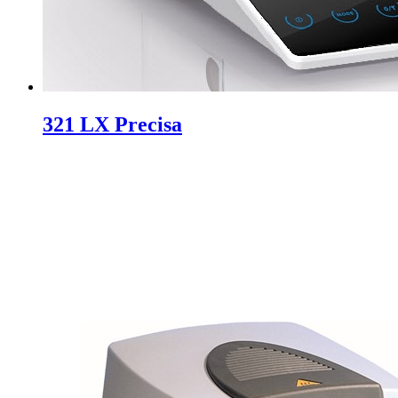
321 LX Precisa