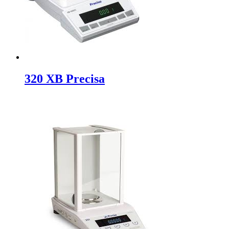
320 XB Precisa