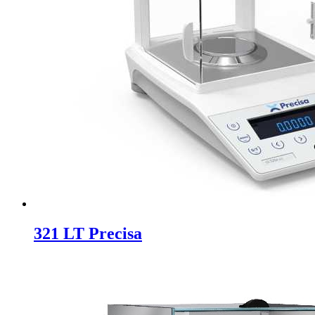
321 LT Precisa