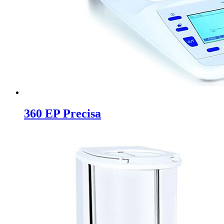
360 EP Precisa