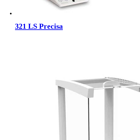
321 LS Precisa