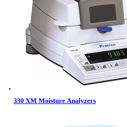
330 XM Moisture Analyzers