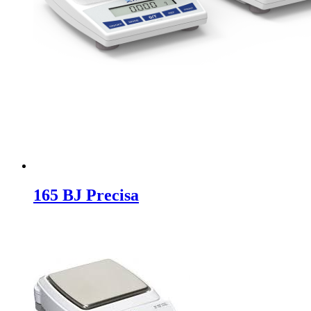
165 BJ Precisa