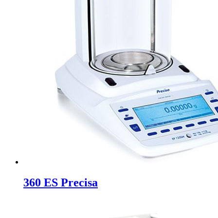
360 ES Precisa