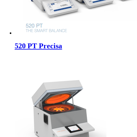
520 PT Precisa