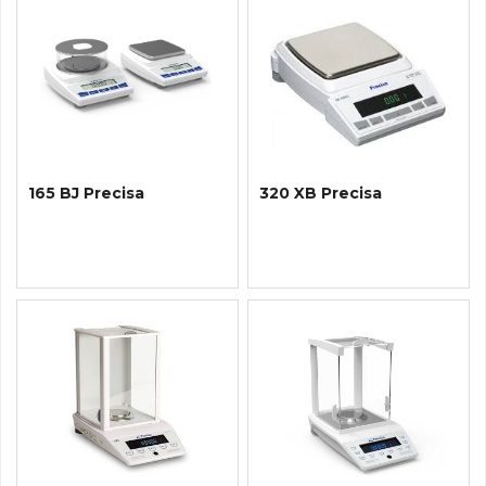
165 BJ Precisa
320 XB Precisa