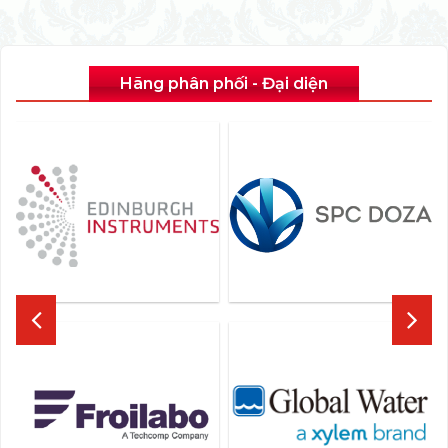
Hãng phân phối - Đại diện