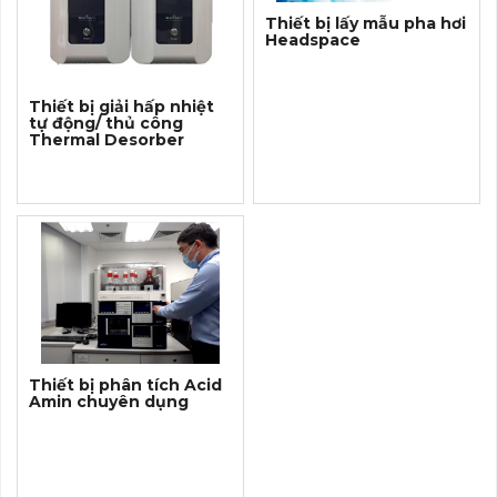
Thiết bị lấy mẫu pha hơi
Headspace
Thiết bị giải hấp nhiệt
tự động/ thủ công
Thermal Desorber
Thiết bị phân tích Acid
Amin chuyên dụng