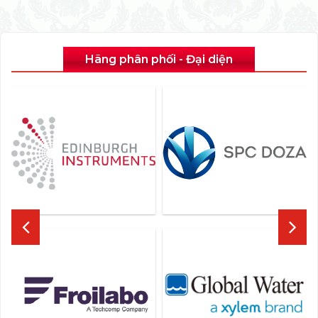
Hãng phân phối - Đại diện