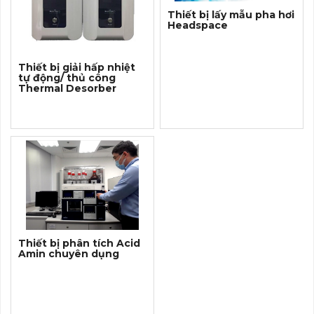
Thiết bị lấy mẫu pha hơi
Headspace
Thiết bị giải hấp nhiệt
tự động/ thủ công
Thermal Desorber
Thiết bị phân tích Acid
Amin chuyên dụng