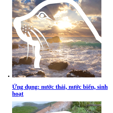
Ứng dụng: nước thải, nước biển, sinh
hoạt