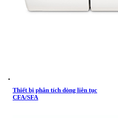
Thiết bị phân tích dòng liên tục
CFA/SFA