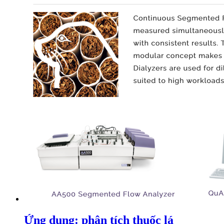
Ứng dụng: phân tích thuốc lá