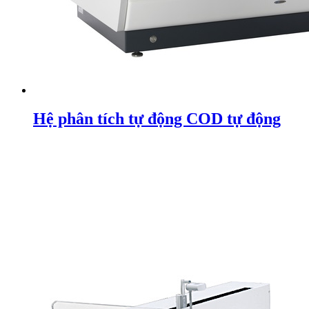
Hệ phân tích tự động COD tự động