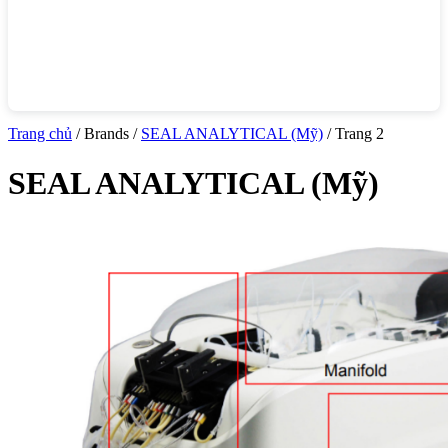
Trang chủ
/ Brands /
SEAL ANALYTICAL (Mỹ)
/ Trang 2
SEAL ANALYTICAL (Mỹ)