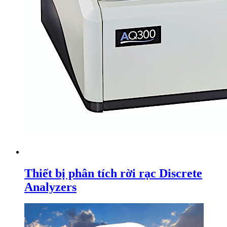
Thiết bị phân tích rời rạc Discrete
Analyzers