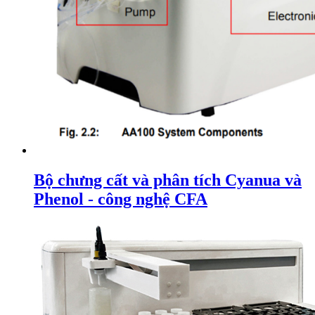
Bộ chưng cất và phân tích Cyanua và
Phenol - công nghệ CFA