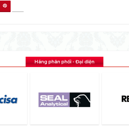
Hãng phân phối - Đại diện