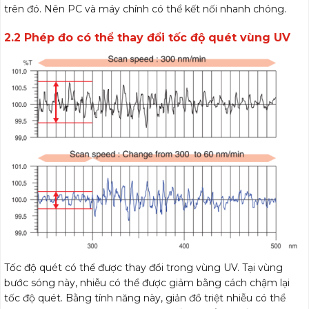
trên đó. Nên PC và máy chính có thể kết nối nhanh chóng.
2.2 Phép đo có thể thay đổi tốc độ quét vùng UV
Tốc độ quét có thể được thay đổi trong vùng UV. Tại vùng
bước sóng này, nhiễu có thể được giảm bằng cách chậm lại
tốc độ quét. Bằng tính năng này, giản đồ triệt nhiễu có thể