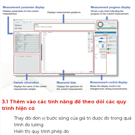
3.1 Thêm vào các tính năng để theo dõi các quy
trình hiện có
Thay đổi đơn vị bước sóng của giá trị được đo trong quá
trình đo lường
Hiển thị quy trình phép đo