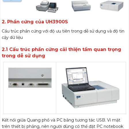
2. Phần cứng của UH3900S
Cấu trúc phần cứng với độ ưu tiên trong dễ sử dụng và độ tin
cậy dữ liệu
2.1 Cấu trúc phần cứng cải thiện tầm quan trọng
trong dễ sử dụng
Kết nối giữa Quang phổ và PC bằng tương tác USB. Vì mặt
trên thiết bị phẳng, nên người dùng có thể đặt PC notebook