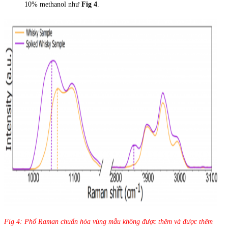
10% methanol như
Fig 4
.
Fig 4: Phổ Raman chuẩn hóa vùng mẫu không được thêm và được thêm