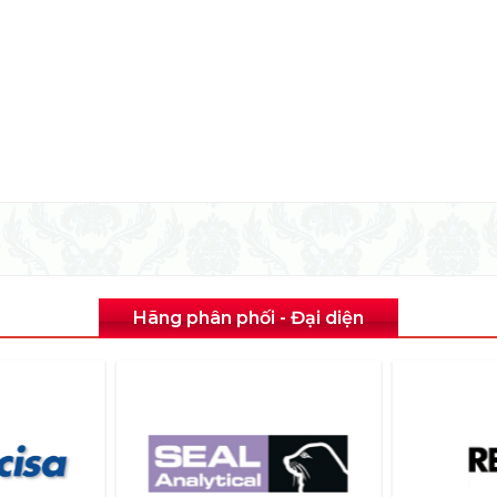
Hãng phân phối - Đại diện