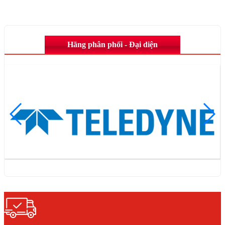
Hãng phân phối - Đại diện