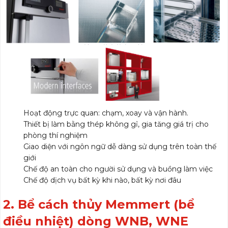
Hoạt động trực quan: chạm, xoay và vận hành.
Thiết bị làm bằng thép không gỉ, gia tăng giá trị cho
phòng thí nghiệm
Giao diện với ngôn ngữ dễ dàng sử dụng trên toàn thế
giới
Chế độ an toàn cho người sử dụng và buồng làm việc
Chế độ dịch vụ bất kỳ khi nào, bất kỳ nơi đâu
2. Bể cách thủy Memmert (bể
điều nhiệt) dòng WNB, WNE