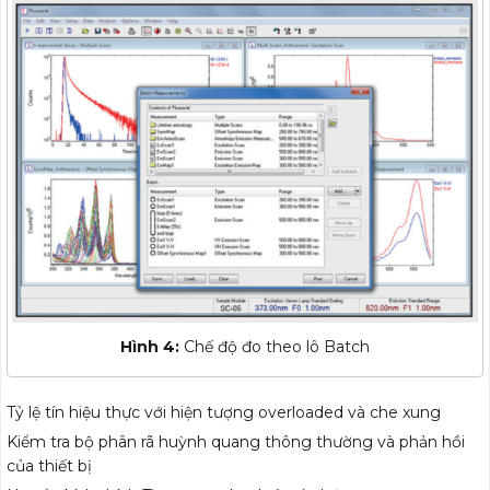
Hình 4:
Chế độ đo theo lô Batch
Tỷ lệ tín hiệu thực với hiện tượng overloaded và che xung
Kiểm tra bộ phân rã huỳnh quang thông thường và phản hồi
của thiết bị