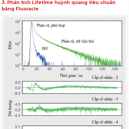
3. Phân tích Lifetime huỳnh quang tiêu chuẩn
bằng Fluoracle