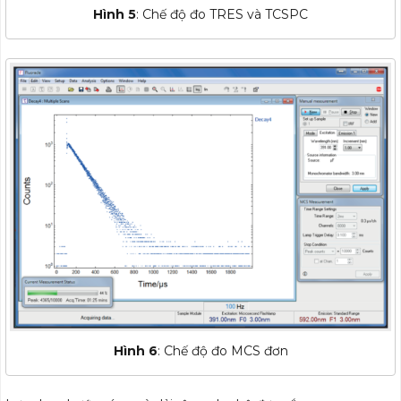
Hình 5
: Chế độ đo TRES và TCSPC
Hình 6
: Chế độ đo MCS đơn