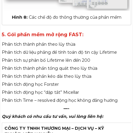
Hình 8:
Các chế độ đo thông thường của phần mềm
5. Gói phần mềm mở rộng FAST:
Phân tích thành phần theo lũy thừa
Phân tích dữ liệu phẳng để tính toán độ tin cậy Lifetime
Phân tích sự phân bố Lifetime lên đến 200
Phân tích thành phần tổng quát theo lũy thừa
Phân tích thành phần kéo dài theo lũy thừa
Phân tích động học Forster
Phân tích động học “dập tắt” Micellar
Phân tích Time – resolved động học không đẳng hướng
—-
Quý khách có nhu cầu tư vấn, vui lòng liên hệ:
CÔNG TY TNHH THƯƠNG MẠI – DỊCH VỤ – KỸ