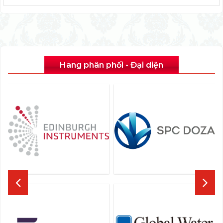
Hãng phân phối - Đại diện