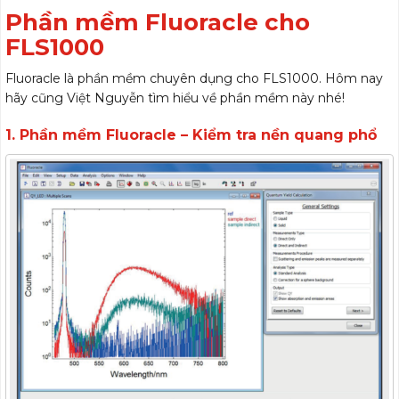
Phần mềm Fluoracle cho
FLS1000
Fluoracle là phần mềm chuyên dụng cho FLS1000. Hôm nay
hãy cũng Việt Nguyễn tìm hiểu về phần mềm này nhé!
1. Phần mềm Fluoracle – Kiểm tra nền quang phổ