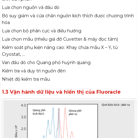
Lựa chọn nguồn và đầu dò
Bộ suy giảm và cửa chắn nguồn kích thích được chương trình
hóa
Lựa chọn bộ phân cực và điều hướng
Lựa chọn mẫu (nhiều giá đỡ Cuvetter & máy đọc tấm)
Kiểm soát phụ kiện nâng cao: Khay chứa mẫu X – Y, tủ
Cryostat, …
Van đầu dò cho Quang phổ huỳnh quang
Kiểm tra và duy trì nguồn đèn
Nhiệt độ kiểm tra mẫu
1.3 Vận hành dữ liệu và hiển thị của Fluoracle