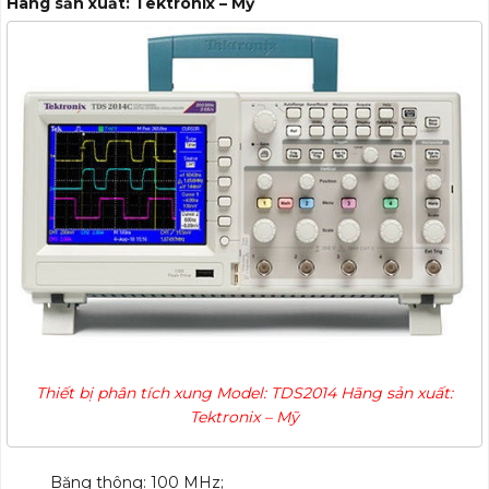
Hãng sản xuất: Tektronix – Mỹ
Thiết bị phân tích xung
Model: TDS2014 Hãng sản xuất:
Tektronix – Mỹ
Băng thông: 100 MHz;