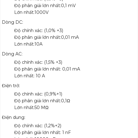
Độ phân giải lớn nhất:0,1 mV
Lớn nhất:1000V
Dòng DC:
Độ chính xác: (1,0% +3)
Độ phân giải lớn nhất:0,01 mA
Lớn nhất:10A
Dòng AC:
Độ chính xác: (1,5% +3)
Độ phân giải lớn nhất: 0,01 mA
Lớn nhất: 10 A
Điện trở:
Độ chính xác: (0,9%+1)
Độ phân giải lớn nhất:0,1Ω
Lớn nhất:50 MΩ
Điện dung:
Độ chính xác: (1,2%+2)
Độ phân giải lớn nhất: 1 nF