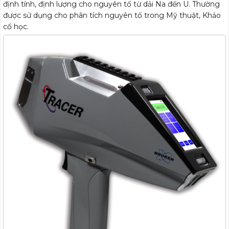
định tính, định lượng cho nguyên tố từ dải Na đến U. Thường
được sử dụng cho phân tích nguyên tố trong Mỹ thuật, Khảo
cổ học.