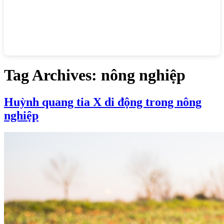
Tag Archives:
nông nghiệp
Huỳnh quang tia X di động trong nông
nghiệp