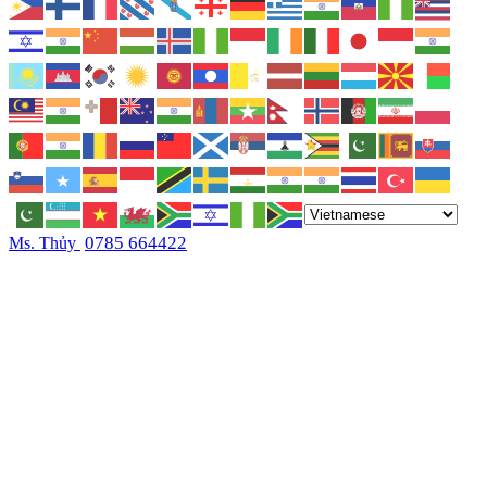
0785 664422
Ms. Thủy