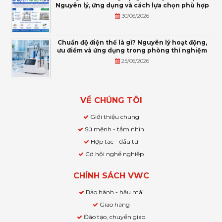
Nguyên lý, ứng dụng và cách lựa chọn phù hợp
30/06/2026
Chuẩn độ điện thế là gì? Nguyên lý hoạt động,
ưu điểm và ứng dụng trong phòng thí nghiệm
25/06/2026
VỀ CHÚNG TÔI
Giới thiệu chung
Sứ mệnh - tầm nhìn
Hợp tác - đầu tư
Cơ hội nghề nghiệp
CHÍNH SÁCH VWC
Bảo hành - hậu mãi
Giao hàng
Đào tạo, chuyển giao