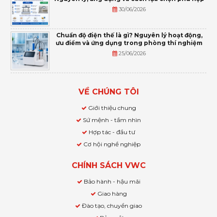
30/06/2026
Chuẩn độ điện thế là gì? Nguyên lý hoạt động,
ưu điểm và ứng dụng trong phòng thí nghiệm
25/06/2026
VỀ CHÚNG TÔI
Giới thiệu chung
Sứ mệnh - tầm nhìn
Hợp tác - đầu tư
Cơ hội nghề nghiệp
CHÍNH SÁCH VWC
Bảo hành - hậu mãi
Giao hàng
Đào tạo, chuyển giao