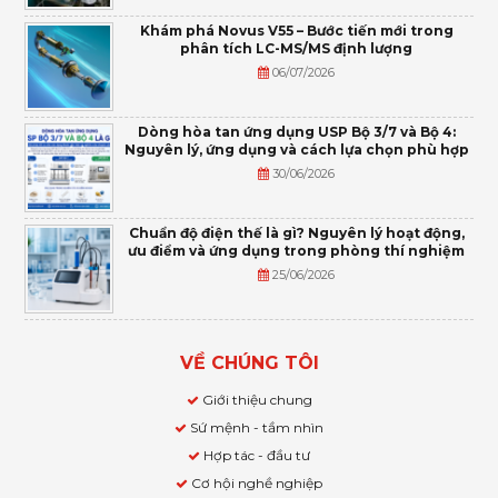
Khám phá Novus V55 – Bước tiến mới trong
phân tích LC-MS/MS định lượng
06/07/2026
Dòng hòa tan ứng dụng USP Bộ 3/7 và Bộ 4:
Nguyên lý, ứng dụng và cách lựa chọn phù hợp
30/06/2026
Chuẩn độ điện thế là gì? Nguyên lý hoạt động,
ưu điểm và ứng dụng trong phòng thí nghiệm
25/06/2026
VỀ CHÚNG TÔI
Giới thiệu chung
Sứ mệnh - tầm nhìn
Hợp tác - đầu tư
Cơ hội nghề nghiệp