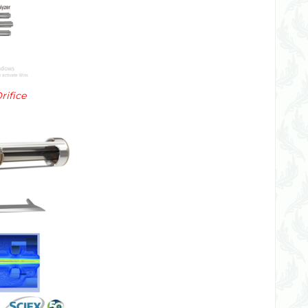
rifice