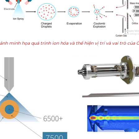
ảnh minh họa quá trình ion hóa và thể hiện vị trí và vai trò của O