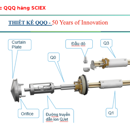
cực QQQ hãng SCIEX