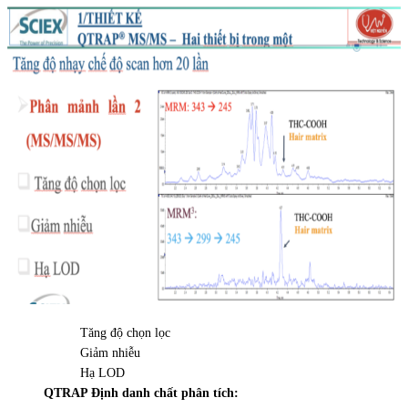
Tăng độ chọn lọc
Giảm nhiễu
Hạ LOD
QTRAP Định danh chất phân tích: