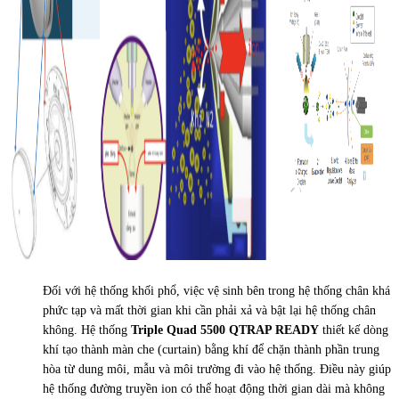
Đối với hệ thống khối phổ, việc vệ sinh bên trong hệ thống chân khá
phức tạp và mất thời gian khi cần phải xả và bật lại hệ thống chân
không. Hệ thống
Triple Quad 5500 QTRAP READY
thiết kế dòng
khí tạo thành màn che (curtain) bằng khí để chặn thành phần trung
hòa từ dung môi, mẫu và môi trường đi vào hệ thống. Điều này giúp
hệ thống đường truyền ion có thể hoạt động thời gian dài mà không