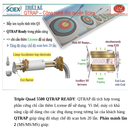
Triple Quad 5500 QTRAP READY
: QTRAP đã tích hợp trong
phần cứng chỉ cần thêm License để sử dụng. Vì thế, máy có khả
nâng cấp dễ dàng cho các ứng dụng trong tương lai của khách hàng.
QTRAP
giúp tăng độ nhạy chế độ scan hơn 20 lần.
Phân mảnh lần
2
(MS/MS/MS) giúp: