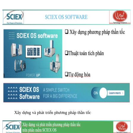
Xây dựng và phát triển phương pháp thần tốc