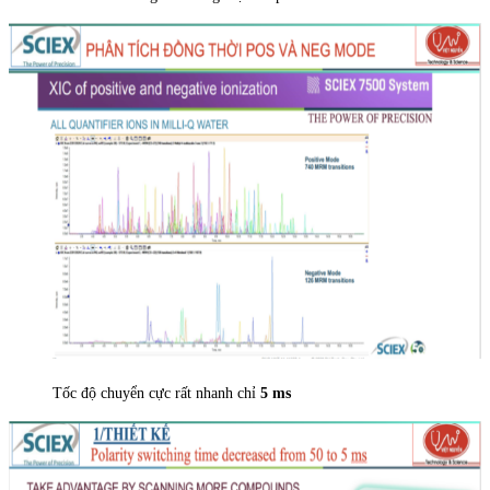
Tốc độ chuyển cực rất nhanh chỉ
5 ms