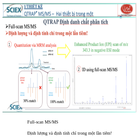
Full-scan MS/MS
Định lượng và định tính chỉ trong một lần tiêm!