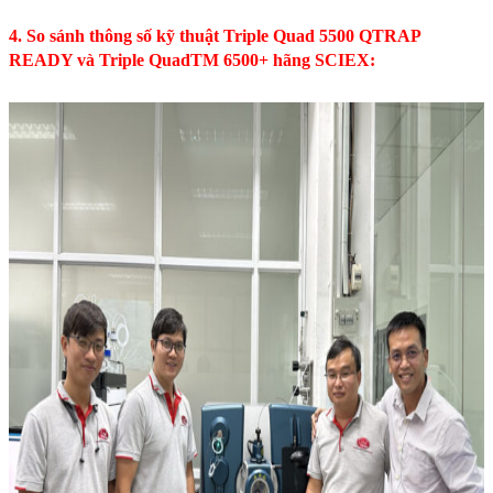
4. So sánh thông số kỹ thuật Triple Quad 5500 QTRAP
READY và Triple QuadTM 6500+ hãng SCIEX: