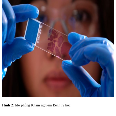
Hình 2
: Mô phỏng Khám nghiệm Bệnh lý học