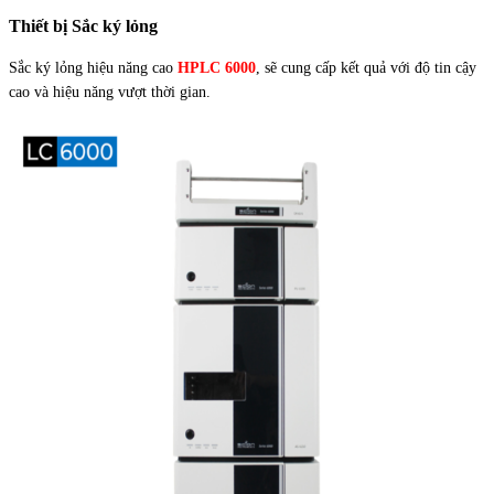
Thiết bị Sắc ký lỏng
Sắc ký lỏng hiệu năng cao
HPLC 6000
, sẽ cung cấp kết quả với độ tin cậy
cao và hiệu năng vượt thời gian.