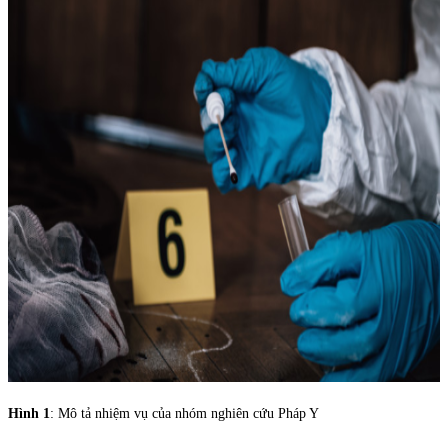
Hình 1
: Mô tả nhiệm vụ của nhóm nghiên cứu Pháp Y