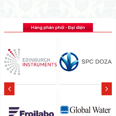
Hãng phân phối - Đại diện