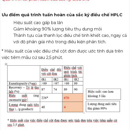
Ưu điểm quá trình tuần hoàn của sắc ký điều chế HPLC
Hiệu suất cao gấp ba lần
Giảm khoảng 90% lượng tiêu thụ dung môi
Thành tựu của thanh lọc điều chế tinh khiết cao, ngay cả
với độ phân giải nhỏ trong điều kiện phân tích.
* Hiệu suất của việc điều chế cột đơn được ước tính dựa trên
việc tiêm mẫu cứ sau 2,5 phút.