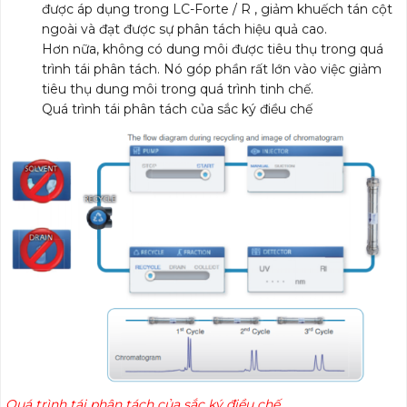
được áp dụng trong LC-Forte / R , giảm khuếch tán cột
ngoài và đạt được sự phân tách hiệu quả cao.
Hơn nữa, không có dung môi được tiêu thụ trong quá
trình tái phân tách. Nó góp phần rất lớn vào việc giảm
tiêu thụ dung môi trong quá trình tinh chế.
Quá trình tái phân tách của sắc ký điều chế
Quá trình tái phân tách của sắc ký điều chế