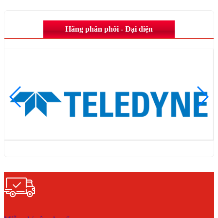
Hãng phân phối - Đại diện