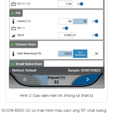
Hình 2: Giao diện hiển thị thông số thiết bị
SCION 8300 GC có màn hình màu cảm ứng 10″, chất lượng