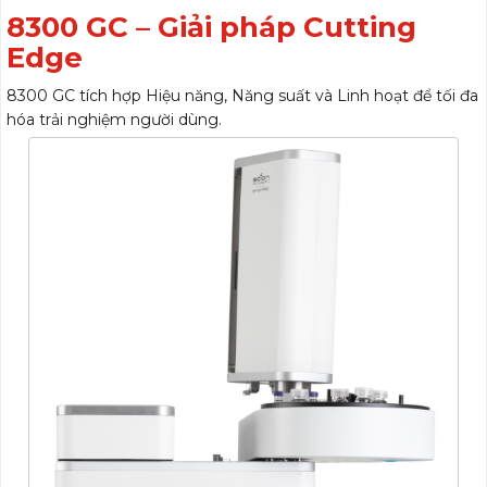
8300 GC – Giải pháp Cutting
Edge
8300 GC tích hợp Hiệu năng, Năng suất và Linh hoạt để tối đa
hóa trải nghiệm người dùng.