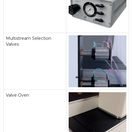
Multistream Selection
Valves
Valve Oven