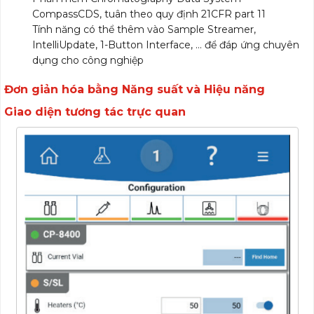
CompassCDS, tuân theo quy định 21CFR part 11
Tính năng có thể thêm vào Sample Streamer,
IntelliUpdate, 1-Button Interface, … để đáp ứng chuyên
dụng cho công nghiệp
Đơn giản hóa bằng Năng suất và Hiệu năng
Giao diện tương tác trực quan