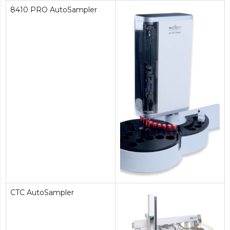
8410 PRO AutoSampler
CTC AutoSampler